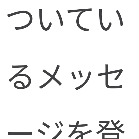
ついてい
るメッセ
ージを登