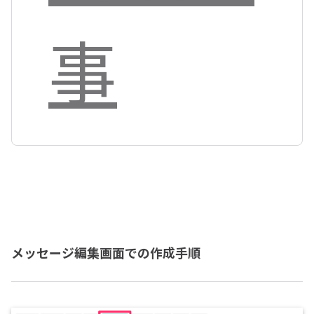
事
メッセージ編集画面での作成手順