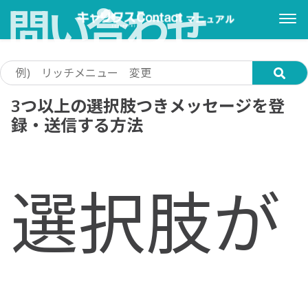
問い合わせ
3つ以上の選択肢つきメッセージを登
録・送信する方法
選択肢が